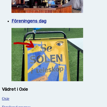
Föreningens dag
Vädret i Oxie
Oxie