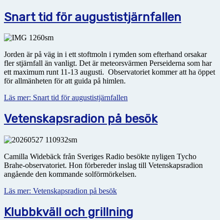
Snart tid för augustistjärnfallen
Jorden är på väg in i ett stoftmoln i rymden som efterhand orsakar
fler stjärnfall än vanligt. Det är meteorsvärmen Perseiderna som har
ett maximum runt 11-13 augusti. Observatoriet kommer att ha
öppet
för allmänheten för att guida på himlen.
Läs mer: Snart tid för augustistjärnfallen
Vetenskapsradion på besök
Camilla Widebäck från Sveriges Radio besökte nyligen Tycho
Brahe-observatoriet. Hon förbereder inslag till Vetenskapsradion
angående den kommande solförmörkelsen.
Läs mer: Vetenskapsradion på besök
Klubbkväll och grillning