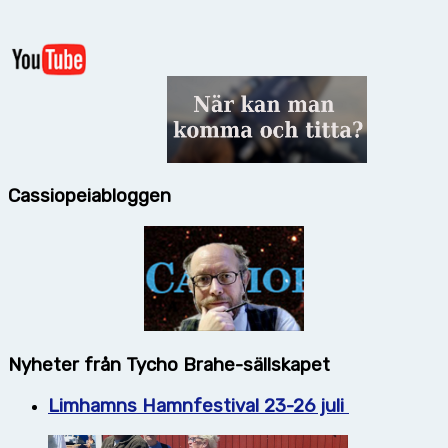
Cassiopeiabloggen
Nyheter från Tycho Brahe-sällskapet
Limhamns Hamnfestival 23-26 juli