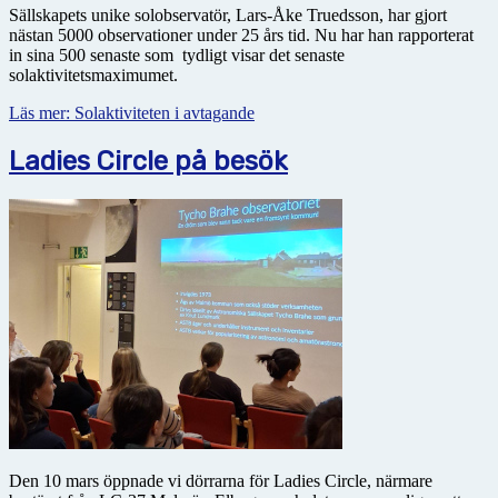
Sällskapets unike solobservatör, Lars-Åke Truedsson, har gjort
nästan 5000 observationer under 25 års tid. Nu har han rapporterat
in sina 500 senaste som tydligt visar det senaste
solaktivitetsmaximumet.
Läs mer: Solaktiviteten i avtagande
Ladies Circle på besök
Den 10 mars öppnade vi dörrarna för Ladies Circle, närmare