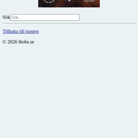
Sök
Tillbaka till toppen
© 2026 tbobs.se