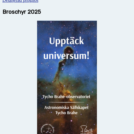
Detaljerad prognos
Broschyr 2025