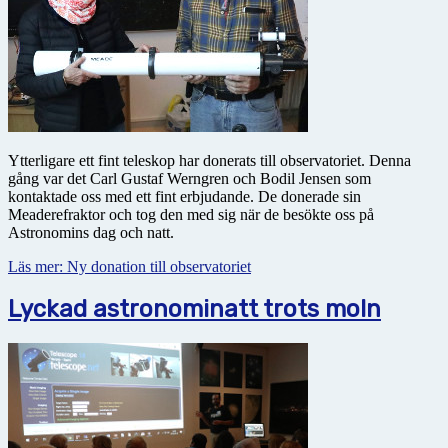
Ytterligare ett fint teleskop har donerats till observatoriet. Denna
gång var det Carl Gustaf Werngren och Bodil Jensen som
kontaktade oss med ett fint erbjudande. De donerade sin
Meaderefraktor och tog den med sig när de besökte oss på
Astronomins dag och natt.
Läs mer: Ny donation till observatoriet
Lyckad astronominatt trots moln