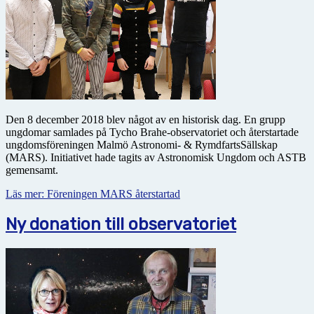
Den 8 december 2018 blev något av en historisk dag. En grupp
ungdomar samlades på Tycho Brahe-observatoriet och återstartade
ungdomsföreningen Malmö Astronomi- & RymdfartsSällskap
(MARS). Initiativet hade tagits av Astronomisk Ungdom och ASTB
gemensamt.
Läs mer: Föreningen MARS återstartad
Ny donation till observatoriet