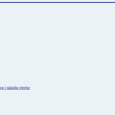
g i ständig rörelse