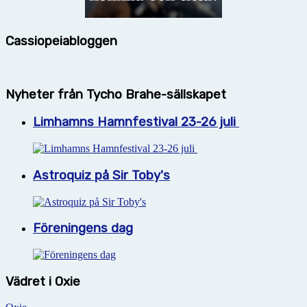
Cassiopeiabloggen
Nyheter från Tycho Brahe-sällskapet
Limhamns Hamnfestival 23-26 juli
Astroquiz på Sir Toby's
Föreningens dag
Vädret i Oxie