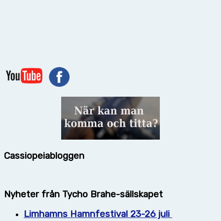
Cassiopeiabloggen
Nyheter från Tycho Brahe-sällskapet
Limhamns Hamnfestival 23-26 juli