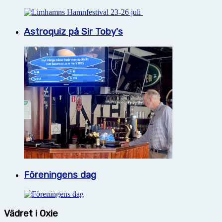
Astroquiz på Sir Toby's
Föreningens dag
Vädret i Oxie