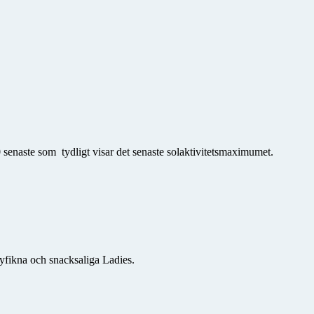
 senaste som tydligt visar det senaste solaktivitetsmaximumet.
yfikna och snacksaliga Ladies.