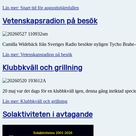
Läs mer: Snart tid för augustistjärnfallen
Vetenskapsradion på besök
Camilla Widebäck från Sveriges Radio besökte nyligen Tycho Brahe-o
Läs mer: Vetenskapsradion på besök
Klubbkväll och grillning
20 maj var det dags för en klubbkväll igen, denna gång inriktad speci
Läs mer: Klubbkväll och grillning
Solaktiviteten i avtagande