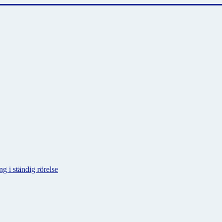
g i ständig rörelse