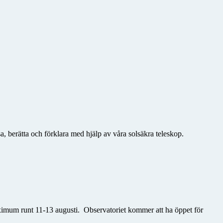
a, berätta och förklara med hjälp av våra solsäkra teleskop.
maximum runt 11-13 augusti. Observatoriet kommer att ha
öppet för