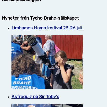
Nyheter från Tycho Brahe-sällskapet
Limhamns Hamnfestival 23-26 juli
Astroquiz på Sir Toby's