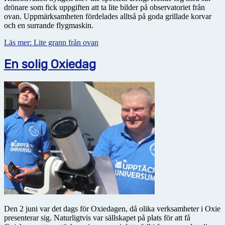
drönare som fick uppgiften att ta lite bilder på observatoriet från
ovan. Uppmärksamheten fördelades alltså på goda grillade korvar
och en surrande flygmaskin.
Läs mer: Lite grann från ovan
En solig Oxiedag
Den 2 juni var det dags för Oxiedagen, då olika verksamheter i Oxie
presenterar sig. Naturligtvis var sällskapet på plats för att få