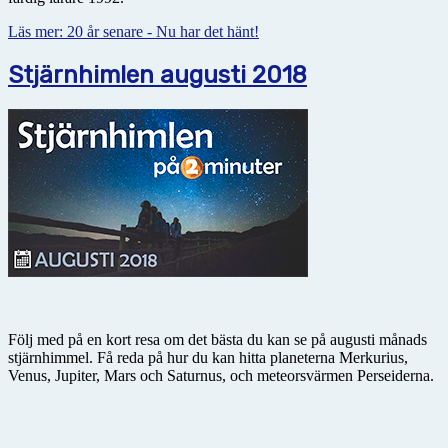
Läs mer: 20 år senare - Nu har det hänt!
Stjärnhimlen augusti 2018
Följ med på en kort resa om det bästa du kan se på augusti månads
stjärnhimmel. Få reda på hur du kan hitta planeterna Merkurius,
Venus, Jupiter, Mars och Saturnus, och meteorsvärmen Perseiderna.