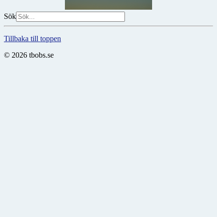
Sök
Tillbaka till toppen
© 2026 tbobs.se