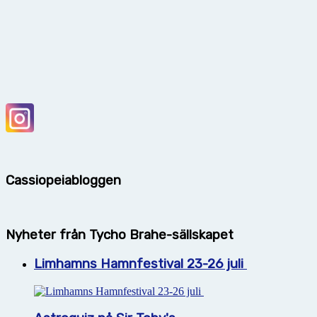
Cassiopeiabloggen
Nyheter från Tycho Brahe-sällskapet
Limhamns Hamnfestival 23-26 juli