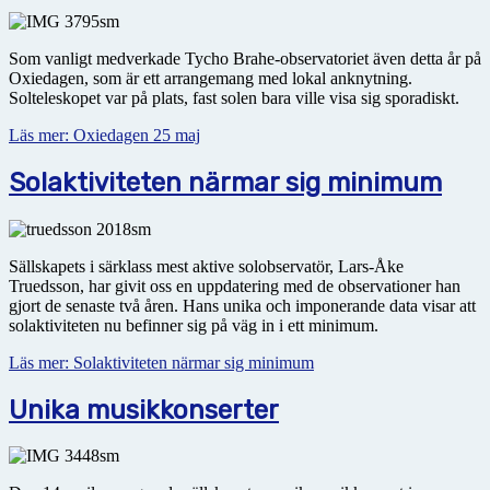
Som vanligt medverkade Tycho Brahe-observatoriet även detta år på
Oxiedagen, som är ett arrangemang med lokal anknytning.
Solteleskopet var på plats, fast solen bara ville visa sig sporadiskt.
Läs mer: Oxiedagen 25 maj
Solaktiviteten närmar sig minimum
Sällskapets i särklass mest aktive solobservatör, Lars-Åke
Truedsson, har givit oss en uppdatering med de observationer han
gjort de senaste två åren. Hans unika och imponerande data visar att
solaktiviteten nu befinner sig på väg in i ett minimum.
Läs mer: Solaktiviteten närmar sig minimum
Unika musikkonserter