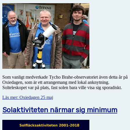
Som vanligt medverkade Tycho Brahe-observatoriet även detta år på
Oxiedagen, som är ett arrangemang med lokal anknytning.
Solteleskopet var på plats, fast solen bara ville visa sig sporadiskt.
Läs mer: Oxiedagen 25 maj
Solaktiviteten närmar sig minimum