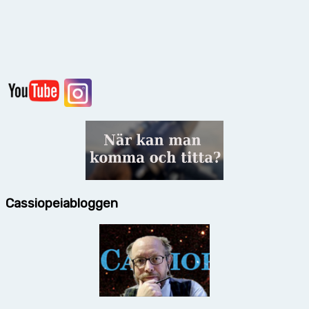
Cassiopeiabloggen