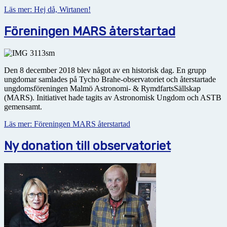
Läs mer: Hej då, Wirtanen!
Föreningen MARS återstartad
Den 8 december 2018 blev något av en historisk dag. En grupp
ungdomar samlades på Tycho Brahe-observatoriet och återstartade
ungdomsföreningen Malmö Astronomi- & RymdfartsSällskap
(MARS). Initiativet hade tagits av Astronomisk Ungdom och ASTB
gemensamt.
Läs mer: Föreningen MARS återstartad
Ny donation till observatoriet