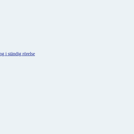
g i ständig rörelse