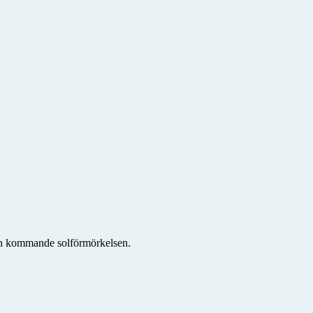
den kommande solförmörkelsen.