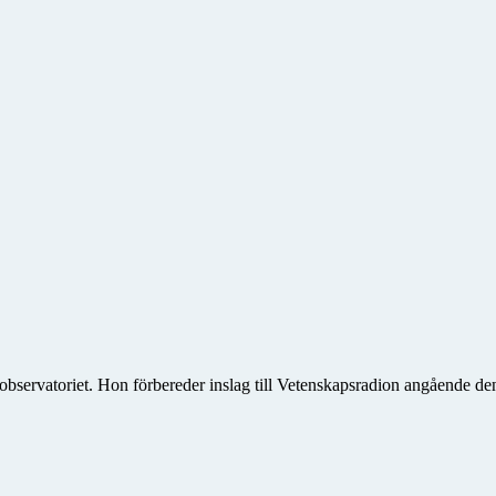
bservatoriet. Hon förbereder inslag till Vetenskapsradion angående 