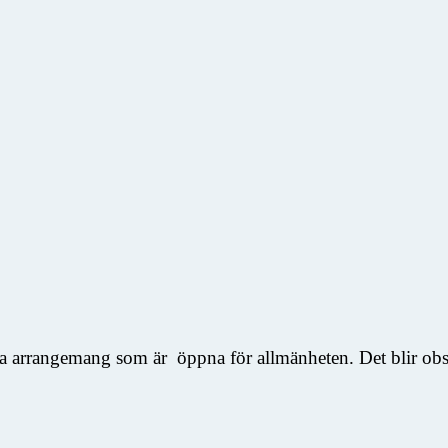
ka arrangemang som är öppna för allmänheten. Det blir obser