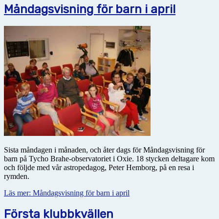
Måndagsvisning för barn i april
Sista måndagen i månaden, och åter dags för Måndagsvisning för
barn på Tycho Brahe-observatoriet i Oxie. 18 stycken deltagare kom
och följde med vår astropedagog, Peter Hemborg, på en resa i
rymden.
Läs mer: Måndagsvisning för barn i april
Första klubbkvällen