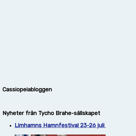
Cassiopeiabloggen
Nyheter från Tycho Brahe-sällskapet
Limhamns Hamnfestival 23-26 juli