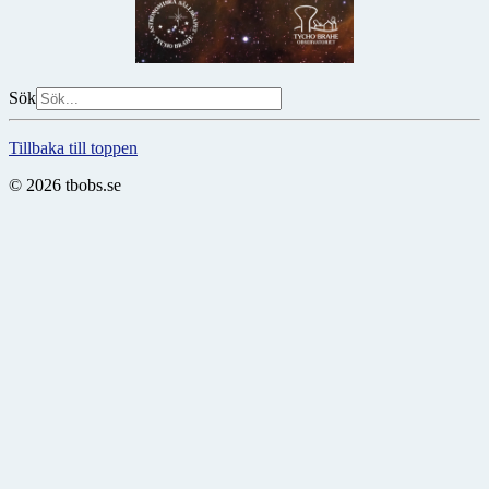
Sök
Tillbaka till toppen
© 2026 tbobs.se