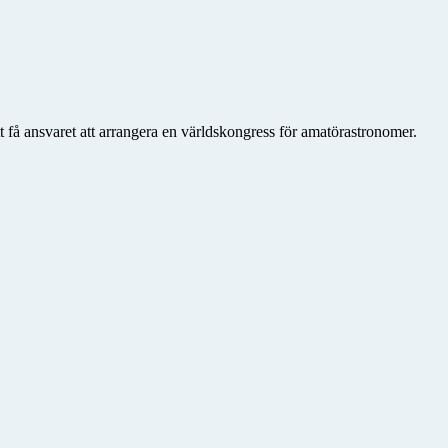
få ansvaret att arrangera en världskongress för amatörastronomer.