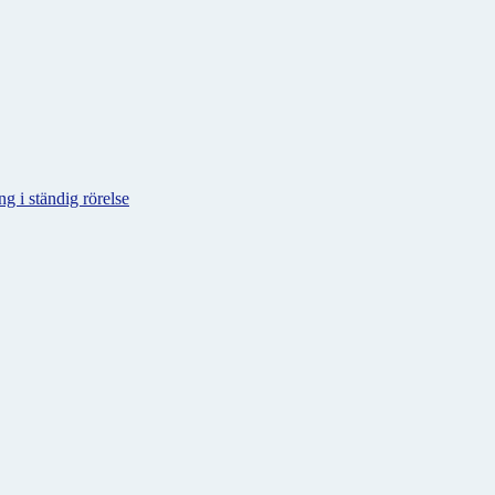
g i ständig rörelse