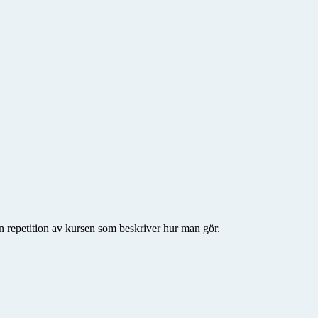
 en repetition av kursen som beskriver hur man gör.