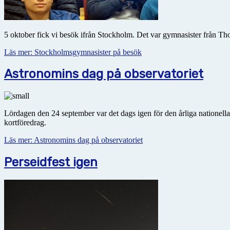
5 oktober fick vi besök ifrån Stockholm. Det var gymnasister från T
Läs mer: Stockholmsgymnasister på besök
Astronomins dag på observatoriet
Lördagen den 24 september var det dags igen för den årliga nationell
kortföredrag.
Läs mer: Astronomins dag på observatoriet
Perseidfest igen