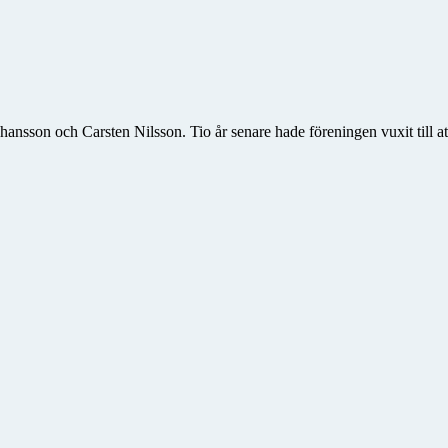
on och Carsten Nilsson. Tio år senare hade föreningen vuxit till att 