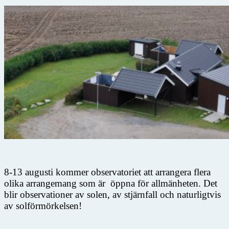
8-13 augusti kommer observatoriet att arrangera flera
olika arrangemang som är öppna för allmänheten. Det
blir observationer av solen, av stjärnfall och naturligtvis
av solförmörkelsen!