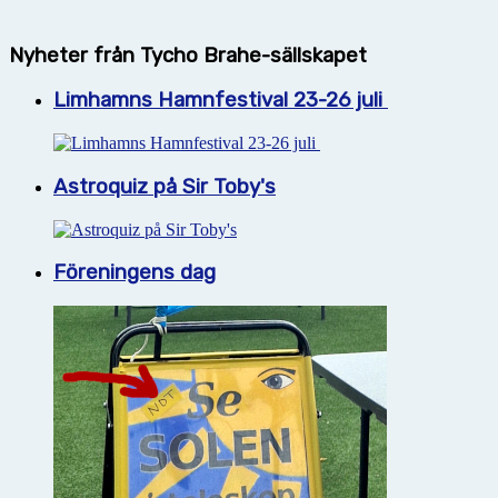
Nyheter från Tycho Brahe-sällskapet
Limhamns Hamnfestival 23-26 juli
Astroquiz på Sir Toby's
Föreningens dag