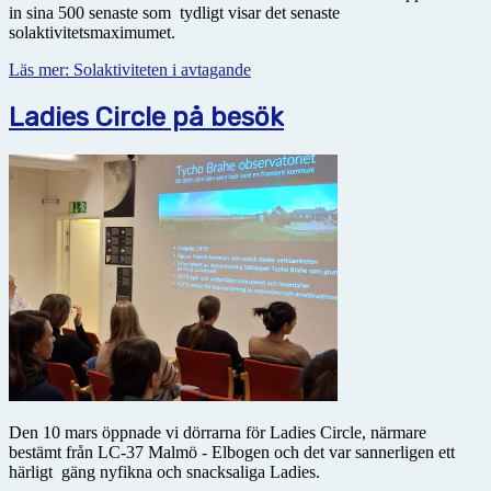
in sina 500 senaste som tydligt visar det senaste
solaktivitetsmaximumet.
Läs mer: Solaktiviteten i avtagande
Ladies Circle på besök
Den 10 mars öppnade vi dörrarna för Ladies Circle, närmare
bestämt från LC-37 Malmö - Elbogen och det var sannerligen ett
härligt gäng nyfikna och snacksaliga Ladies.