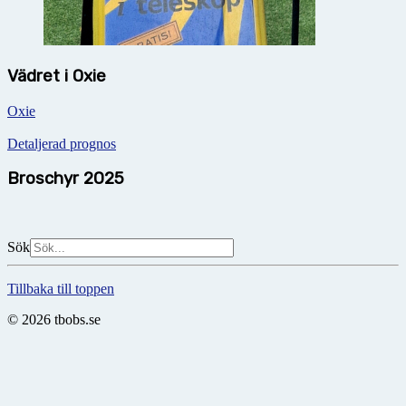
Vädret i Oxie
Oxie
Detaljerad prognos
Broschyr 2025
Sök
Tillbaka till toppen
© 2026 tbobs.se