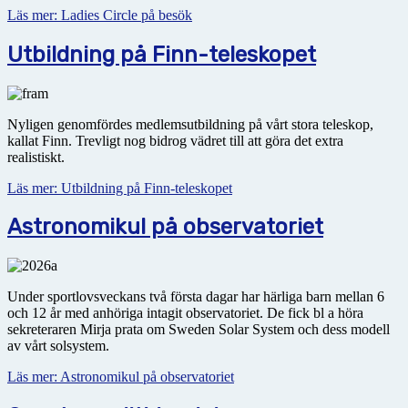
Läs mer: Ladies Circle på besök
Utbildning på Finn-teleskopet
Nyligen genomfördes medlemsutbildning på vårt stora teleskop,
kallat Finn. Trevligt nog bidrog vädret till att göra det extra
realistiskt.
Läs mer: Utbildning på Finn-teleskopet
Astronomikul på observatoriet
Under sportlovsveckans två första dagar har härliga barn mellan 6
och 12 år med anhöriga intagit obser­vatoriet. De fick bl a höra
sekreteraren Mirja prata om Sweden Solar System och dess modell
av vårt solsystem.
Läs mer: Astronomikul på observatoriet