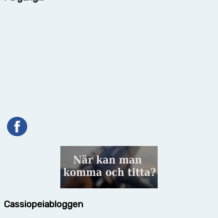
Cassiopeiabloggen