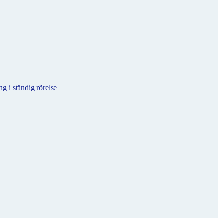
g i ständig rörelse