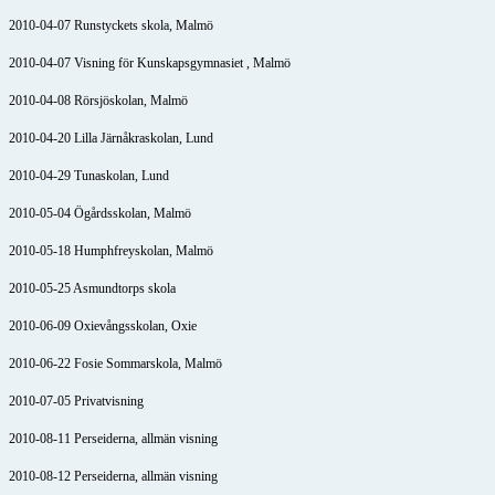
2010-04-07 Runstyckets skola, Malmö
2010-04-07 Visning för Kunskapsgymnasiet , Malmö
2010-04-08 Rörsjöskolan, Malmö
2010-04-20 Lilla Järnåkraskolan, Lund
2010-04-29 Tunaskolan, Lund
2010-05-04 Ögårdsskolan, Malmö
2010-05-18 Humphfreyskolan, Malmö
2010-05-25 Asmundtorps skola
2010-06-09 Oxievångsskolan, Oxie
2010-06-22 Fosie Sommarskola, Malmö
2010-07-05 Privatvisning
2010-08-11 Perseiderna, allmän visning
2010-08-12 Perseiderna, allmän visning