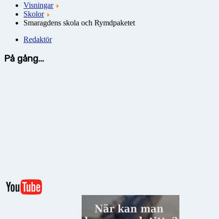
Visningar
Skolor
Smaragdens skola och Rymdpaketet
Redaktör
På gång...