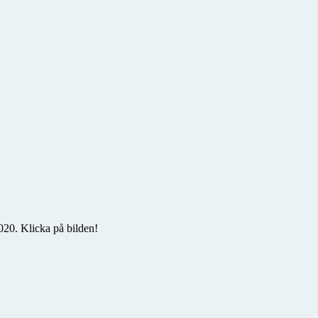
20. Klicka på bilden!