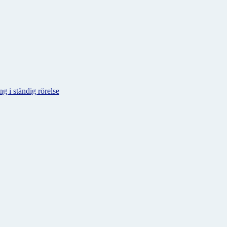
g i ständig rörelse