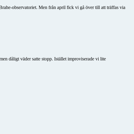
observatoriet. Men från april fick vi gå över till att träffas via
 dåligt väder satte stopp. Istället improviserade vi lite