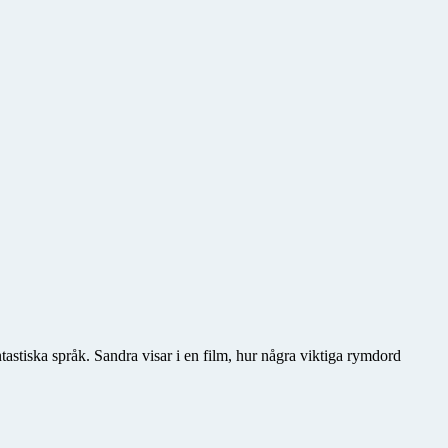
tastiska språk. Sandra visar i en film, hur några viktiga rymdord