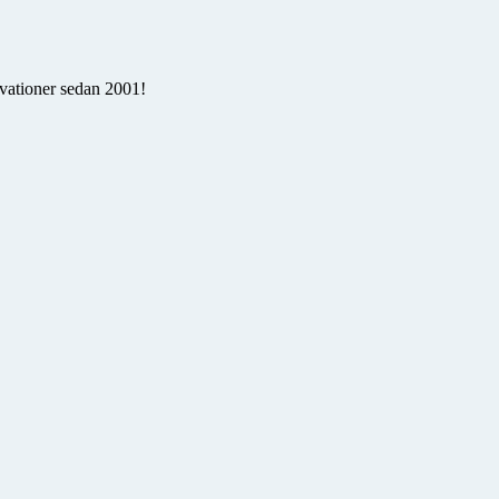
rvationer sedan 2001!