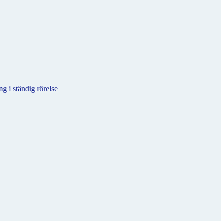
g i ständig rörelse