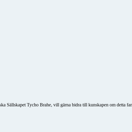
ka Sällskapet Tycho Brahe, vill gärna bidra till kunskapen om detta fan