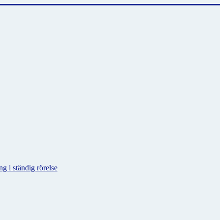
g i ständig rörelse