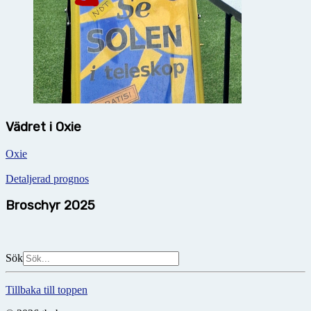
Vädret i Oxie
Oxie
Detaljerad prognos
Broschyr 2025
Sök
Tillbaka till toppen