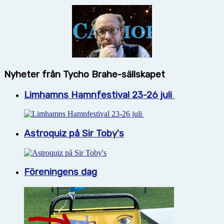
Nyheter från Tycho Brahe-sällskapet
Limhamns Hamnfestival 23-26 juli
Astroquiz på Sir Toby's
Föreningens dag