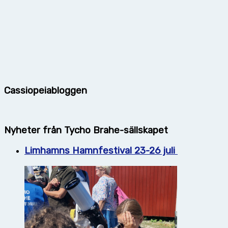
Cassiopeiabloggen
Nyheter från Tycho Brahe-sällskapet
Limhamns Hamnfestival 23-26 juli