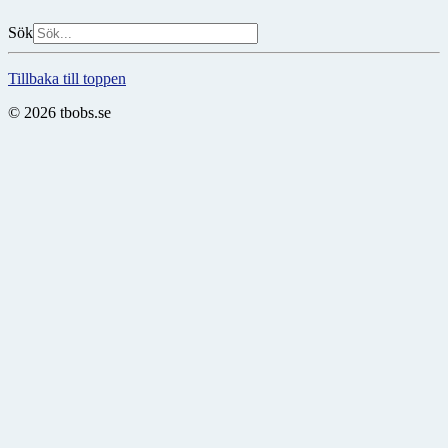
Sök
Tillbaka till toppen
© 2026 tbobs.se