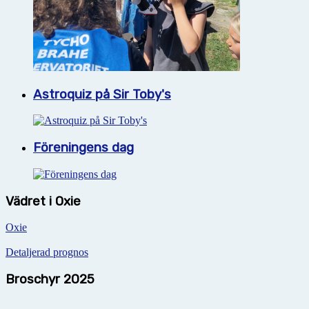
Astroquiz på Sir Toby's
Föreningens dag
Vädret i Oxie
Oxie
Detaljerad prognos
Broschyr 2025