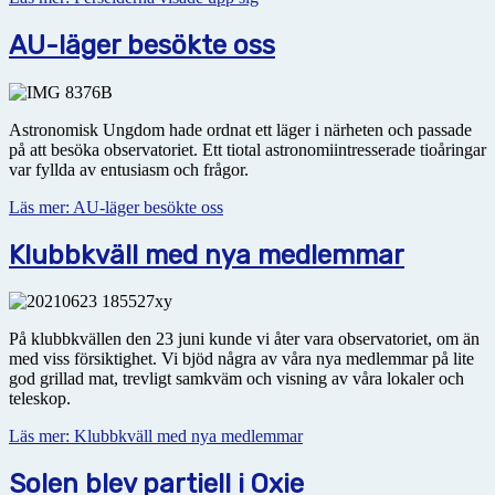
AU-läger besökte oss
Astronomisk Ungdom hade ordnat ett läger i närheten och passade
på att besöka observatoriet. Ett tiotal astronomiintresserade tioåringar
var fyllda av entusiasm och frågor.
Läs mer: AU-läger besökte oss
Klubbkväll med nya medlemmar
På klubbkvällen den 23 juni kunde vi åter vara observatoriet, om än
med viss försiktighet. Vi bjöd några av våra nya medlemmar på lite
god grillad mat, trevligt samkväm och visning av våra lokaler och
teleskop.
Läs mer: Klubbkväll med nya medlemmar
Solen blev partiell i Oxie