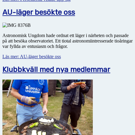
AU-läger besökte oss
Astronomisk Ungdom hade ordnat ett läger i närheten och passade
på att besöka observatoriet. Ett tiotal astronomiintresserade tioåringar
var fyllda av entusiasm och frågor.
Läs mer: AU-läger besökte oss
Klubbkväll med nya medlemmar