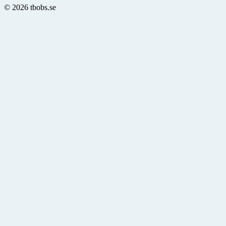
© 2026 tbobs.se