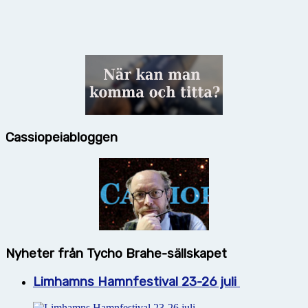
Cassiopeiabloggen
Nyheter från Tycho Brahe-sällskapet
Limhamns Hamnfestival 23-26 juli