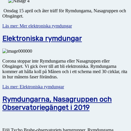
Onsdag 15 april och åter träff för Rymdungarna, Nasagruppen och
Obsgänget.
Läs mer: Mer elektroniska rymdungar
Elektroniska rymdungar
Corona stoppar inte Rymdungarna eller Nasagruppen eller
Obsgänget. Vi gick över till att bli elektroniska. Rymdungarna
kommer att hålla koll på Månen och i ett schema med 30 cirklar, rita
in hur månens faser förändras.
Läs mer: Elektroniska rymdungar
Rymdungarna, Nasagruppen och
Observatoriegänget i 2019
Följ Tycho Brahe-observatoriets barngrupper, Rymdungarna,