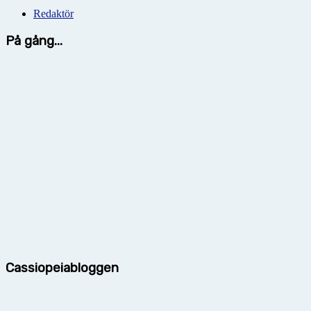
Redaktör
På gång...
Cassiopeiabloggen