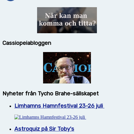
Cassiopeiabloggen
Nyheter från Tycho Brahe-sällskapet
Limhamns Hamnfestival 23-26 juli
Astroquiz på Sir Toby's