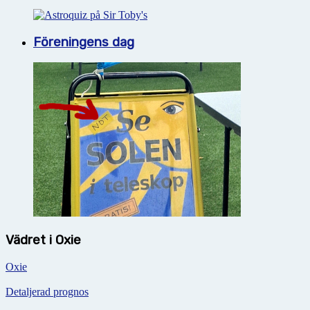
Föreningens dag
Vädret i Oxie
Oxie
Detaljerad prognos