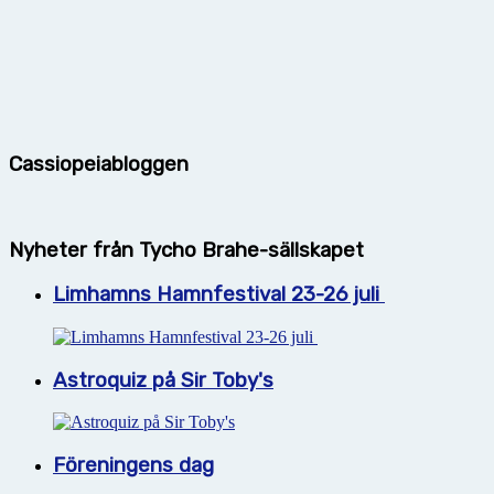
Cassiopeiabloggen
Nyheter från Tycho Brahe-sällskapet
Limhamns Hamnfestival 23-26 juli
Astroquiz på Sir Toby's
Föreningens dag