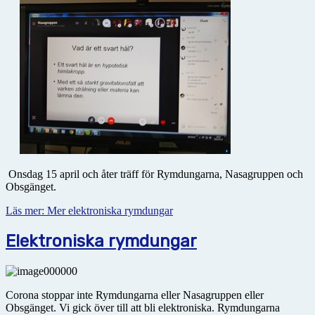
Onsdag 15 april och åter träff för Rymdungarna, Nasagruppen och
Obsgänget.
Läs mer: Mer elektroniska rymdungar
Elektroniska rymdungar
Corona stoppar inte Rymdungarna eller Nasagruppen eller
Obsgänget. Vi gick över till att bli elektroniska. Rymdungarna