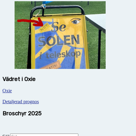
Vädret i Oxie
Oxie
Detaljerad prognos
Broschyr 2025