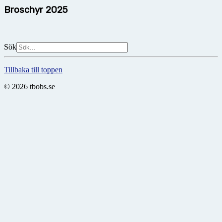
Broschyr 2025
Sök
Tillbaka till toppen
© 2026 tbobs.se