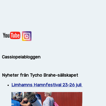
Cassiopeiabloggen
Nyheter från Tycho Brahe-sällskapet
Limhamns Hamnfestival 23-26 juli