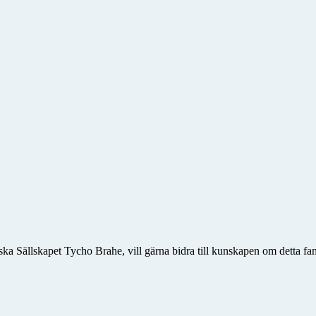
ka Sällskapet Tycho Brahe, vill gärna bidra till kunskapen om detta fan