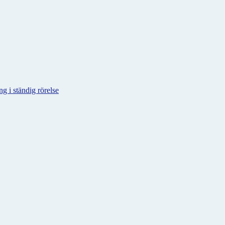
g i ständig rörelse