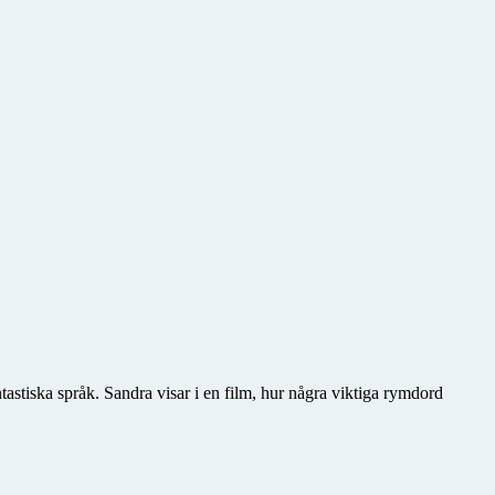
tastiska språk. Sandra visar i en film, hur några viktiga rymdord