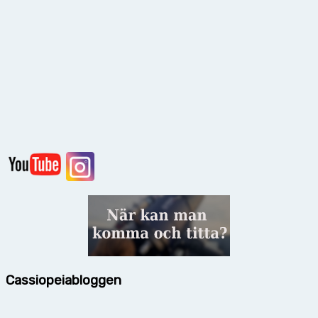
Cassiopeiabloggen