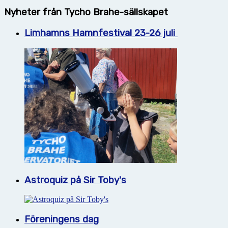
Nyheter från Tycho Brahe-sällskapet
Limhamns Hamnfestival 23-26 juli
Astroquiz på Sir Toby's
Föreningens dag