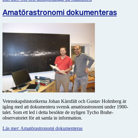
Amatörastronomi dokumenteras
Vetenskapshistorikerna Johan Kärnfält och Gustav Holmberg är
igång med att dokumentera svensk amatörastronomi under 1900-
talet. Som ett led i detta besökte de nyligen Tycho Brahe-
observatoriet för att samla in information.
Läs mer: Amatörastronomi dokumenteras