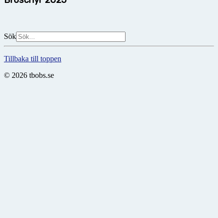
Sök
Tillbaka till toppen
© 2026 tbobs.se