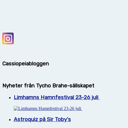
Cassiopeiabloggen
Nyheter från Tycho Brahe-sällskapet
Limhamns Hamnfestival 23-26 juli
Astroquiz på Sir Toby's