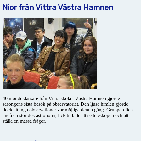
Nior från Vittra Västra Hamnen
40 niondeklassare från Vittra skola i Västra Hamnen gjorde
säsongens sista besök på observatoriet. Den ljusa himlen gjorde
dock att inga observationer var möjliga denna gång. Gruppen fick
ändå en stor dos astronomi, fick tillfälle att se teleskopen och att
ställa en massa frågor.