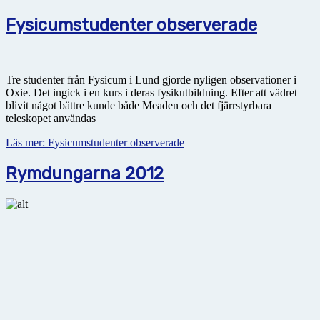
Fysicumstudenter observerade
Tre studenter från Fysicum i Lund gjorde nyligen observationer i
Oxie. Det ingick i en kurs i deras fysikutbildning. Efter att vädret
blivit något bättre kunde både Meaden och det fjärrstyrbara
teleskopet användas
Läs mer: Fysicumstudenter observerade
Rymdungarna 2012