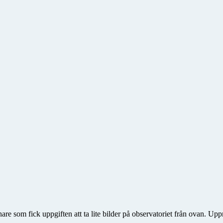
are som fick uppgiften att ta lite bilder på observatoriet från ovan. Up