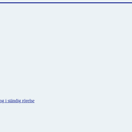
g i ständig rörelse