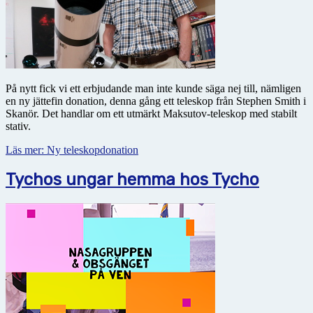
På nytt fick vi ett erbjudande man inte kunde säga nej till, nämligen
en ny jättefin donation, denna gång ett teleskop från Stephen Smith i
Skanör. Det handlar om ett utmärkt Maksutov-teleskop med stabilt
stativ.
Läs mer: Ny teleskopdonation
Tychos ungar hemma hos Tycho