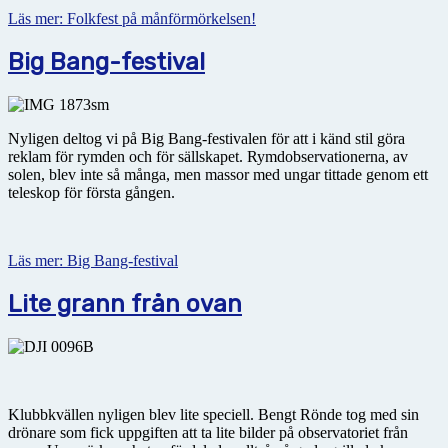
Läs mer: Folkfest på månförmörkelsen!
Big Bang-festival
Nyligen deltog vi på Big Bang-festivalen för att i känd stil göra
reklam för rymden och för sällskapet. Rymdobservationerna, av
solen, blev inte så många, men massor med ungar tittade genom ett
teleskop för första gången.
Läs mer: Big Bang-festival
Lite grann från ovan
Klubbkvällen nyligen blev lite speciell. Bengt Rönde tog med sin
drönare som fick uppgiften att ta lite bilder på observatoriet från