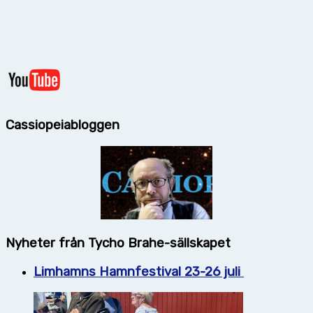
Cassiopeiabloggen
Nyheter från Tycho Brahe-sällskapet
Limhamns Hamnfestival 23-26 juli