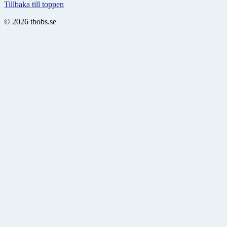
Tillbaka till toppen
© 2026 tbobs.se