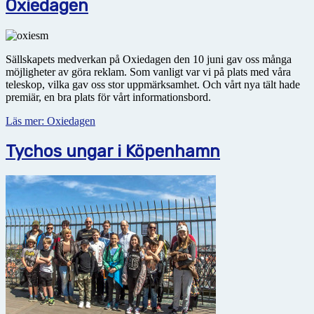
Oxiedagen
Sällskapets medverkan på Oxiedagen den 10 juni gav oss många
möjligheter av göra reklam. Som vanligt var vi på plats med våra
teleskop, vilka gav oss stor uppmärksamhet. Och vårt nya tält hade
premiär, en bra plats för vårt informationsbord.
Läs mer: Oxiedagen
Tychos ungar i Köpenhamn