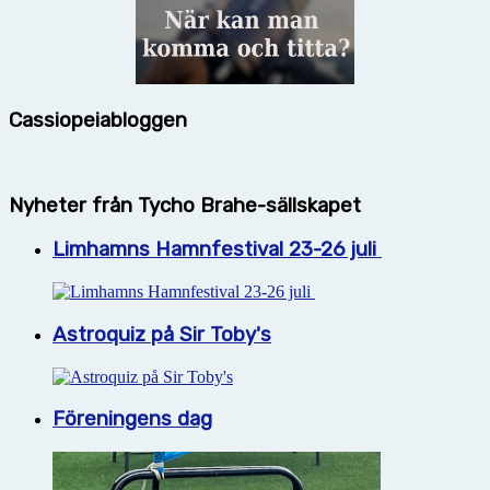
Cassiopeiabloggen
Nyheter från Tycho Brahe-sällskapet
Limhamns Hamnfestival 23-26 juli
Astroquiz på Sir Toby's
Föreningens dag