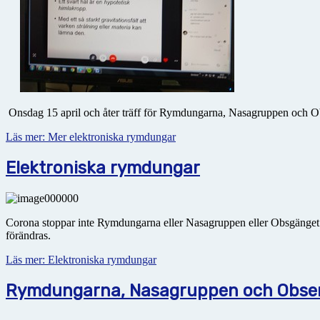
Onsdag 15 april och åter träff för Rymdungarna, Nasagruppen och O
Läs mer: Mer elektroniska rymdungar
Elektroniska rymdungar
Corona stoppar inte Rymdungarna eller Nasagruppen eller Obsgänget. Vi
förändras.
Läs mer: Elektroniska rymdungar
Rymdungarna, Nasagruppen och Observ