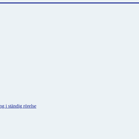
g i ständig rörelse