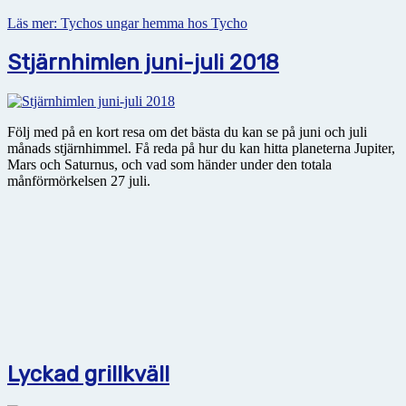
Läs mer: Tychos ungar hemma hos Tycho
Stjärnhimlen juni-juli 2018
Följ med på en kort resa om det bästa du kan se på juni och juli
månads stjärnhimmel. Få reda på hur du kan hitta planeterna Jupiter,
Mars och Saturnus, och vad som händer under den totala
månförmörkelsen 27 juli.
Lyckad grillkväll