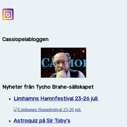
Cassiopeiabloggen
Nyheter från Tycho Brahe-sällskapet
Limhamns Hamnfestival 23-26 juli
Astroquiz på Sir Toby's