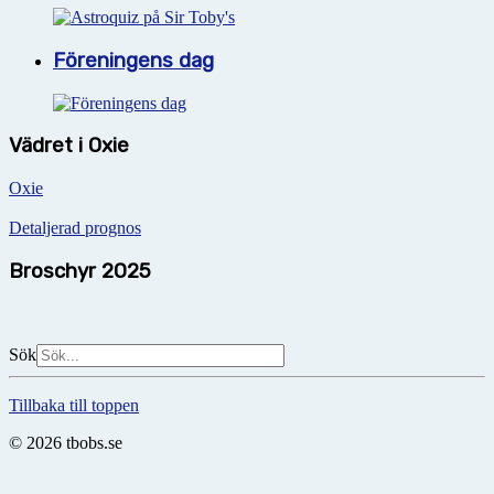
Föreningens dag
Vädret i Oxie
Oxie
Detaljerad prognos
Broschyr 2025
Sök
Tillbaka till toppen
© 2026 tbobs.se