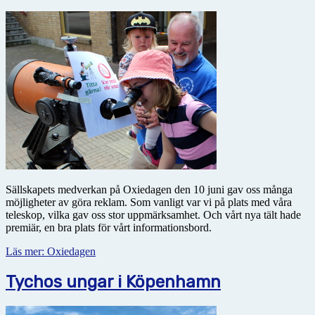
Sällskapets medverkan på Oxiedagen den 10 juni gav oss många
möjligheter av göra reklam. Som vanligt var vi på plats med våra
teleskop, vilka gav oss stor uppmärksamhet. Och vårt nya tält hade
premiär, en bra plats för vårt informationsbord.
Läs mer: Oxiedagen
Tychos ungar i Köpenhamn