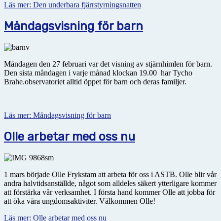
Läs mer: Den underbara fjärrstyrningsnatten
Måndagsvisning för barn
Måndagen den 27 februari var det visning av stjärnhimlen för barn.
Den sista måndagen i varje månad klockan 19.00 har Tycho
Brahe.observatoriet alltid öppet för barn och deras familjer.
Läs mer: Måndagsvisning för barn
Olle arbetar med oss nu
1 mars började Olle Frykstam att arbeta för oss i ASTB. Olle blir vår
andra halvtidsanställde, något som alldeles säkert ytterligare kommer
att förstärka vår verksamhet. I första hand kommer Olle att jobba för
att öka våra ungdomsaktiviter. Välkommen Olle!
Läs mer: Olle arbetar med oss nu