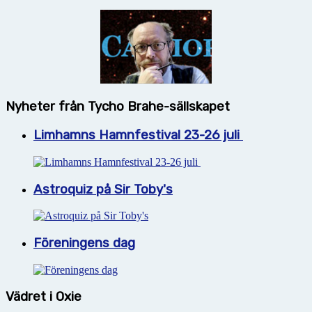
Nyheter från Tycho Brahe-sällskapet
Limhamns Hamnfestival 23-26 juli
Astroquiz på Sir Toby's
Föreningens dag
Vädret i Oxie