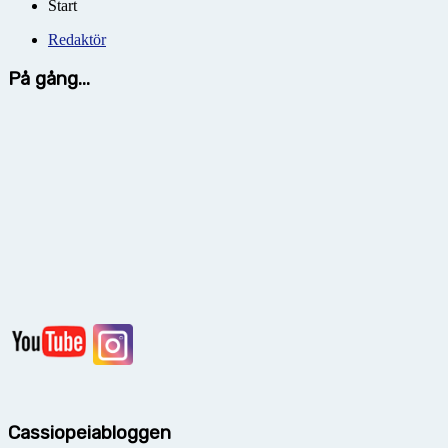
Start
Redaktör
På gång...
Cassiopeiabloggen