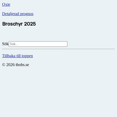
Oxie
Detaljerad prognos
Broschyr 2025
Sök
Tillbaka till toppen
© 2026 tbobs.se