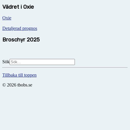
Vädret i Oxie
Oxie
Detaljerad prognos
Broschyr 2025
Sök
Tillbaka till toppen
© 2026 tbobs.se