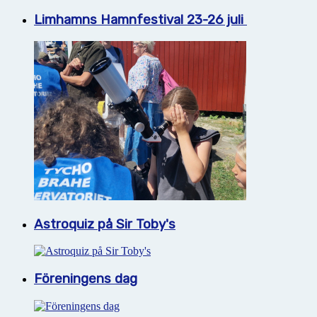
Limhamns Hamnfestival 23-26 juli
Astroquiz på Sir Toby's
Föreningens dag