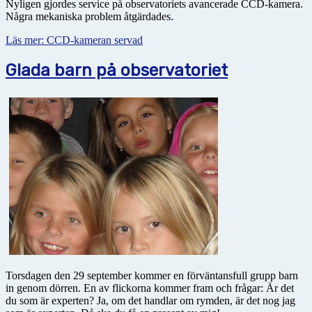
Nyligen gjordes service på observatoriets avancerade CCD-kamera.
Några mekaniska problem åtgärdades.
Läs mer: CCD-kameran servad
Glada barn på observatoriet
Torsdagen den 29 september kommer en förväntansfull grupp barn
in genom dörren. En av flickorna kommer fram och frågar: Är det
du som är experten? Ja, om det handlar om rymden, är det nog jag