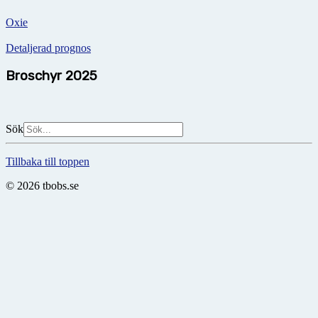
Oxie
Detaljerad prognos
Broschyr 2025
Sök
Tillbaka till toppen
© 2026 tbobs.se