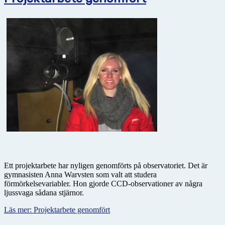
Ett projektarbete har nyligen genomförts på observatoriet. Det är
gymnasisten Anna Warvsten som valt att studera
förmörkelsevariabler. Hon gjorde CCD-observationer av några
ljussvaga sådana stjärnor.
Läs mer: Projektarbete genomfört