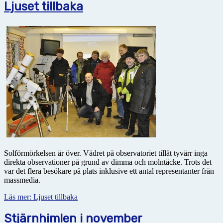
Ljuset tillbaka
Solförmörkelsen är över. Vädret på observatoriet tillät tyvärr inga
direkta observationer på grund av dimma och molntäcke. Trots det
var det flera besökare på plats inklusive ett antal representanter från
massmedia.
Läs mer: Ljuset tillbaka
Stjärnhimlen i november