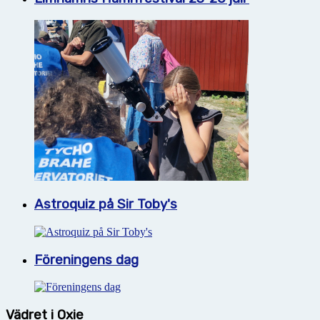
Astroquiz på Sir Toby's
Föreningens dag
Vädret i Oxie