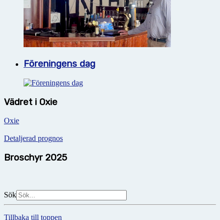
Föreningens dag
Vädret i Oxie
Oxie
Detaljerad prognos
Broschyr 2025
Sök
Tillbaka till toppen