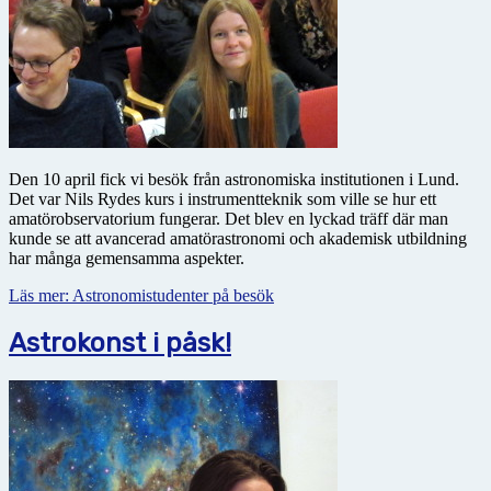
Den 10 april fick vi besök från astronomiska institutionen i Lund.
Det var Nils Rydes kurs i instrumentteknik som ville se hur ett
amatörobservatorium fungerar. Det blev en lyckad träff där man
kunde se att avancerad amatörastronomi och akademisk utbildning
har många gemensamma aspekter.
Läs mer: Astronomistudenter på besök
Astrokonst i påsk!