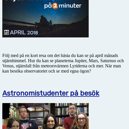
Följ med på en kort resa om det bästa du kan se på april månads
stjärnhimmel. Hur du kan se planeterna Jupiter, Mars, Saturnus och
Venus, stjärnfall från meteorsvärmen Lyriderna och mer. När man
kan besöka observatoriet och se med egna ögon?
Astronomistudenter på besök