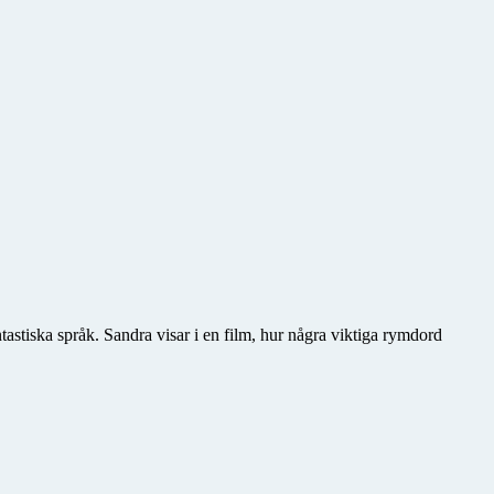
tastiska språk. Sandra visar i en film, hur några viktiga rymdord