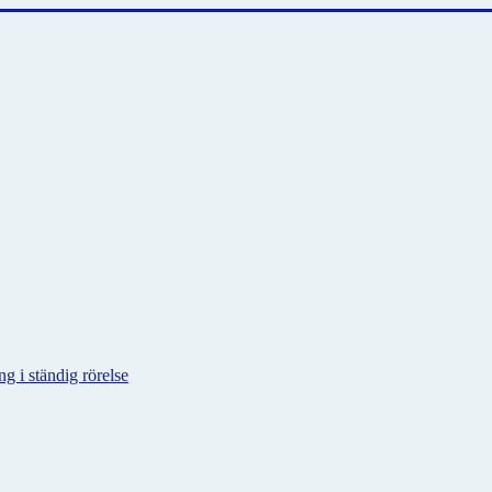
g i ständig rörelse