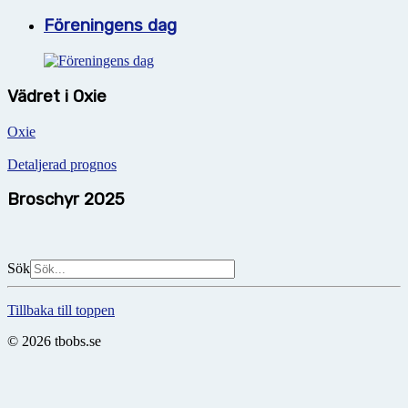
Föreningens dag
Vädret i Oxie
Oxie
Detaljerad prognos
Broschyr 2025
Sök
Tillbaka till toppen
© 2026 tbobs.se