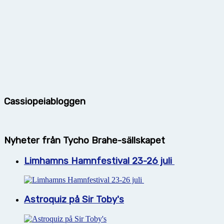
Cassiopeiabloggen
Nyheter från Tycho Brahe-sällskapet
Limhamns Hamnfestival 23-26 juli
Astroquiz på Sir Toby's