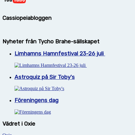
Cassiopeiabloggen
Nyheter från Tycho Brahe-sällskapet
Limhamns Hamnfestival 23-26 juli
Astroquiz på Sir Toby's
Föreningens dag
Vädret i Oxie