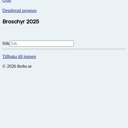
Oxie
Detaljerad prognos
Broschyr 2025
Sök
Tillbaka till toppen
© 2026 tbobs.se