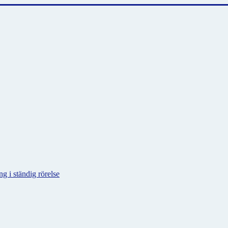
g i ständig rörelse