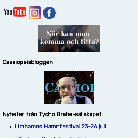
Cassiopeiabloggen
Nyheter från Tycho Brahe-sällskapet
Limhamns Hamnfestival 23-26 juli