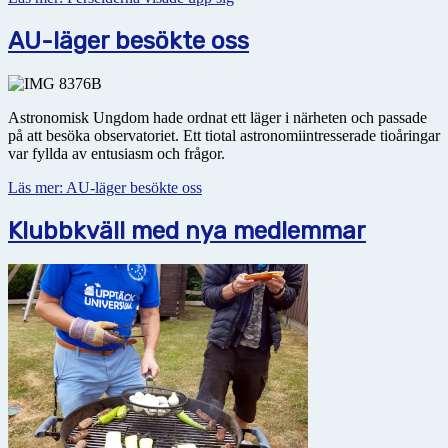
AU-läger besökte oss
Astronomisk Ungdom hade ordnat ett läger i närheten och passade
på att besöka observatoriet. Ett tiotal astronomiintresserade tioåringar
var fyllda av entusiasm och frågor.
Läs mer: AU-läger besökte oss
Klubbkväll med nya medlemmar