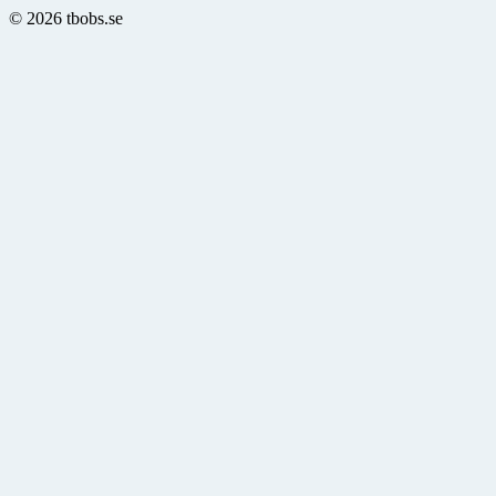
© 2026 tbobs.se