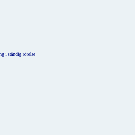
g i ständig rörelse