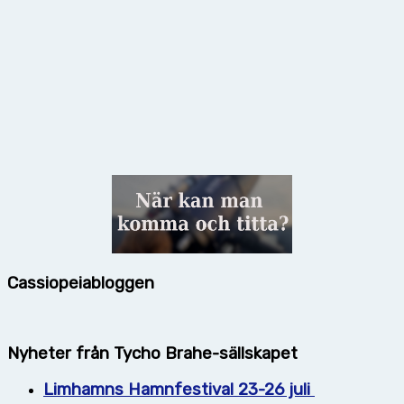
Cassiopeiabloggen
Nyheter från Tycho Brahe-sällskapet
Limhamns Hamnfestival 23-26 juli