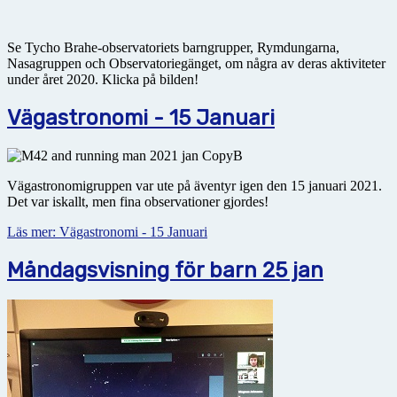
Se Tycho Brahe-observatoriets barngrupper, Rymdungarna,
Nasagruppen och Observatoriegänget, om några av deras aktiviteter
under året 2020. Klicka på bilden!
Vägastronomi - 15 Januari
Vägastronomigruppen var ute på äventyr igen den 15 januari 2021.
Det var iskallt, men fina observationer gjordes!
Läs mer: Vägastronomi - 15 Januari
Måndagsvisning för barn 25 jan