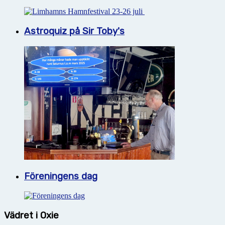
Astroquiz på Sir Toby's
Föreningens dag
Vädret i Oxie