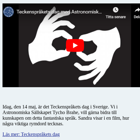
Idag, den 14 maj, är det Teckenspråkets dag i Sverige. Vi i
Astronomiska Sällskapet Tycho Brahe, vill gärna bidra till
kunskapen om detta fantastiska språk. Sandra visar i en film, hur
några viktiga rymdord tecknas.
Läs mer: Teckenspråkets dag