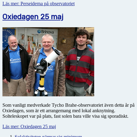
Läs mer: Perseiderna på observatoriet
Oxiedagen 25 maj
Som vanligt medverkade Tycho Brahe-observatoriet även detta år på
Oxiedagen, som är ett arrangemang med lokal anknytning.
Solteleskopet var på plats, fast solen bara ville visa sig sporadiskt.
Läs mer: Oxiedagen 25 maj
Solaktiviteten närmar sig minimum