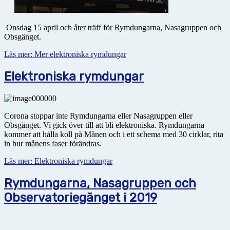
Onsdag 15 april och åter träff för Rymdungarna, Nasagruppen och
Obsgänget.
Läs mer: Mer elektroniska rymdungar
Elektroniska rymdungar
Corona stoppar inte Rymdungarna eller Nasagruppen eller
Obsgänget. Vi gick över till att bli elektroniska. Rymdungarna
kommer att hålla koll på Månen och i ett schema med 30 cirklar, rita
in hur månens faser förändras.
Läs mer: Elektroniska rymdungar
Rymdungarna, Nasagruppen och
Observatoriegänget i 2019