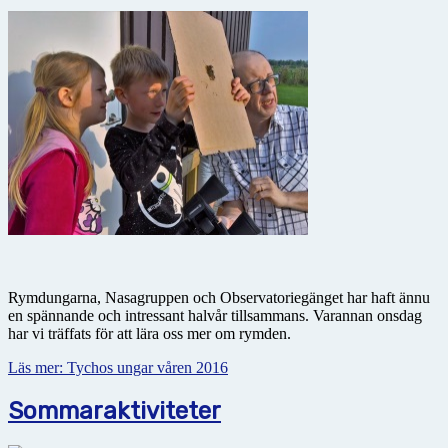
Rymdungarna, Nasagruppen och Observatoriegänget har haft ännu
en spännande och intressant halvår tillsammans. Varannan onsdag
har vi träffats för att lära oss mer om rymden.
Läs mer: Tychos ungar våren 2016
Sommaraktiviteter