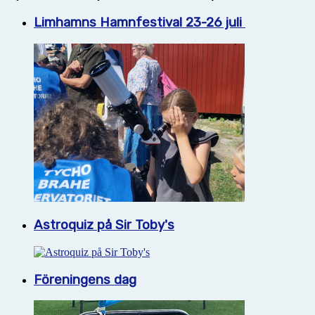
Limhamns Hamnfestival 23-26 juli
Astroquiz på Sir Toby's
Föreningens dag