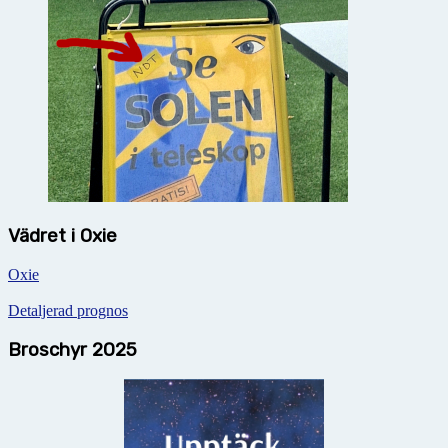
Vädret i Oxie
Oxie
Detaljerad prognos
Broschyr 2025