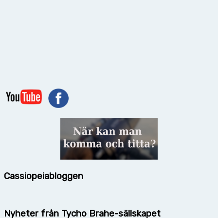
Cassiopeiabloggen
Nyheter från Tycho Brahe-sällskapet