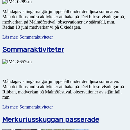
Måndagsvisningarna gör ju uppehåll under den ljusa sommaren.
Men det finns andra aktiviteter att haka på. Det blir solvisningar på,
medverkan på Malmöfestival, observationer av stjärnfall, mm.
Redan 10 juni medverkar vi på Oxiedagen.
Läs mer: Sommaraktiviteter
Sommaraktiviteter
Måndagsvisningarna gör ju uppehåll under den ljusa sommaren.
Men det finns andra aktiviteter att haka på. Det blir solvisningar på
Ribban, medverkan på Malmöfestival, observationer av stjärnfall,
mm.
Läs mer: Sommaraktiviteter
Merkuriusskuggan passerade