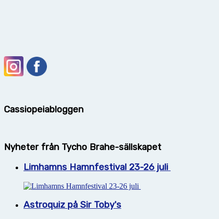
Cassiopeiabloggen
Nyheter från Tycho Brahe-sällskapet
Limhamns Hamnfestival 23-26 juli
Astroquiz på Sir Toby's