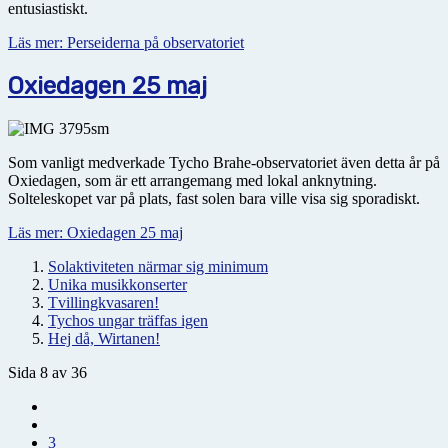
entusiastiskt.
Läs mer: Perseiderna på observatoriet
Oxiedagen 25 maj
Som vanligt medverkade Tycho Brahe-observatoriet även detta år på
Oxiedagen, som är ett arrangemang med lokal anknytning.
Solteleskopet var på plats, fast solen bara ville visa sig sporadiskt.
Läs mer: Oxiedagen 25 maj
Solaktiviteten närmar sig minimum
Unika musikkonserter
Tvillingkvasaren!
Tychos ungar träffas igen
Hej då, Wirtanen!
Sida 8 av 36
3