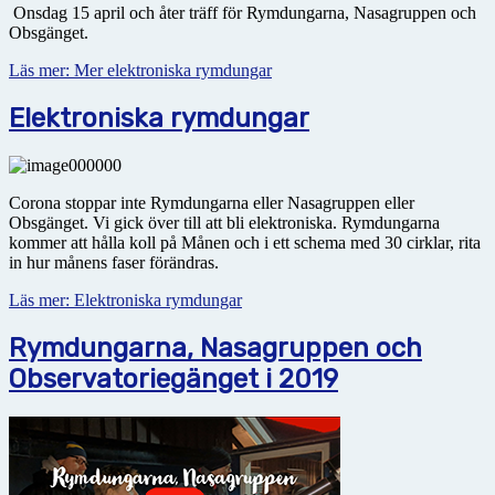
Onsdag 15 april och åter träff för Rymdungarna, Nasagruppen och
Obsgänget.
Läs mer: Mer elektroniska rymdungar
Elektroniska rymdungar
Corona stoppar inte Rymdungarna eller Nasagruppen eller
Obsgänget. Vi gick över till att bli elektroniska. Rymdungarna
kommer att hålla koll på Månen och i ett schema med 30 cirklar, rita
in hur månens faser förändras.
Läs mer: Elektroniska rymdungar
Rymdungarna, Nasagruppen och
Observatoriegänget i 2019