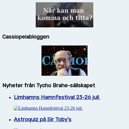
Cassiopeiabloggen
Nyheter från Tycho Brahe-sällskapet
Limhamns Hamnfestival 23-26 juli
Astroquiz på Sir Toby's