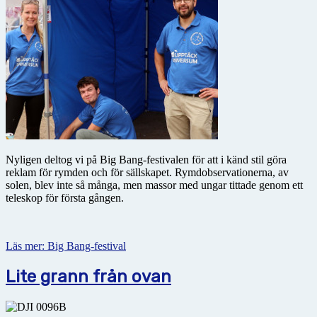
Nyligen deltog vi på Big Bang-festivalen för att i känd stil göra
reklam för rymden och för sällskapet. Rymdobservationerna, av
solen, blev inte så många, men massor med ungar tittade genom ett
teleskop för första gången.
Läs mer: Big Bang-festival
Lite grann från ovan