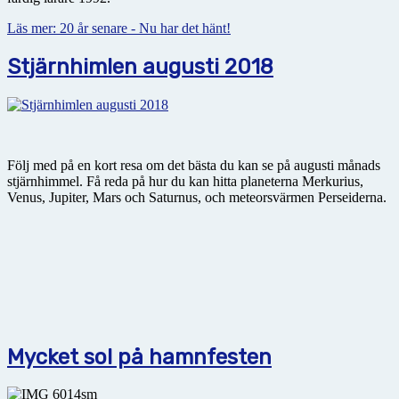
Läs mer: 20 år senare - Nu har det hänt!
Stjärnhimlen augusti 2018
Följ med på en kort resa om det bästa du kan se på augusti månads
stjärnhimmel. Få reda på hur du kan hitta planeterna Merkurius,
Venus, Jupiter, Mars och Saturnus, och meteorsvärmen Perseiderna.
Mycket sol på hamnfesten