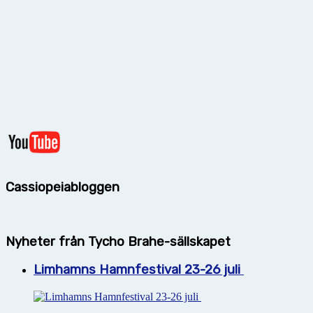
Cassiopeiabloggen
Nyheter från Tycho Brahe-sällskapet
Limhamns Hamnfestival 23-26 juli