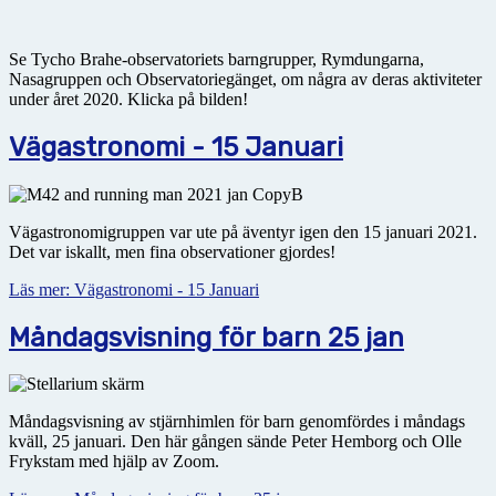
Se Tycho Brahe-observatoriets barngrupper, Rymdungarna,
Nasagruppen och Observatoriegänget, om några av deras aktiviteter
under året 2020. Klicka på bilden!
Vägastronomi - 15 Januari
Vägastronomigruppen var ute på äventyr igen den 15 januari 2021.
Det var iskallt, men fina observationer gjordes!
Läs mer: Vägastronomi - 15 Januari
Måndagsvisning för barn 25 jan
Måndagsvisning av stjärnhimlen för barn genomfördes i måndags
kväll, 25 januari. Den här gången sände Peter Hemborg och Olle
Frykstam med hjälp av Zoom.