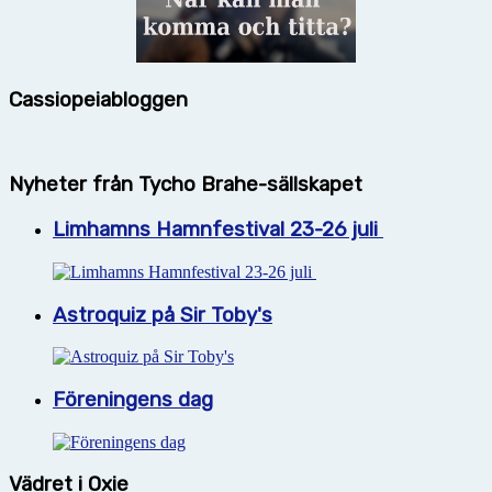
Cassiopeiabloggen
Nyheter från Tycho Brahe-sällskapet
Limhamns Hamnfestival 23-26 juli
Astroquiz på Sir Toby's
Föreningens dag
Vädret i Oxie