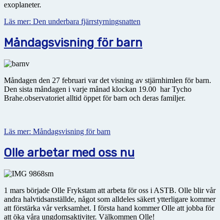
exoplaneter.
Läs mer: Den underbara fjärrstyrningsnatten
Måndagsvisning för barn
Måndagen den 27 februari var det visning av stjärnhimlen för barn.
Den sista måndagen i varje månad klockan 19.00 har Tycho
Brahe.observatoriet alltid öppet för barn och deras familjer.
Läs mer: Måndagsvisning för barn
Olle arbetar med oss nu
1 mars började Olle Frykstam att arbeta för oss i ASTB. Olle blir vår
andra halvtidsanställde, något som alldeles säkert ytterligare kommer
att förstärka vår verksamhet. I första hand kommer Olle att jobba för
att öka våra ungdomsaktiviter. Välkommen Olle!